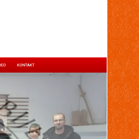
DEO
KONTAKT