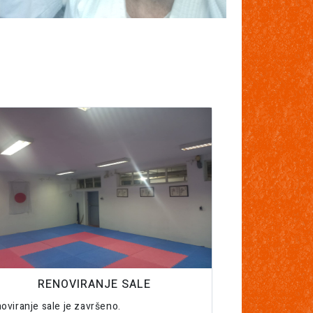
RENOVIRANJE SALE
oviranje sale je završeno.