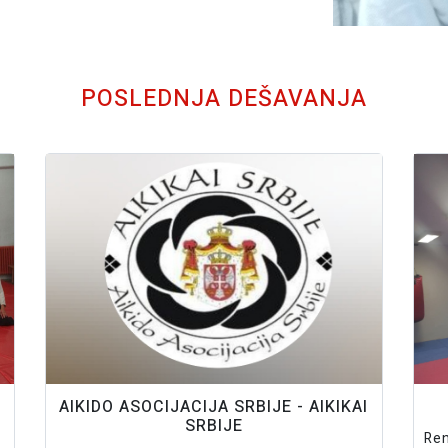
POSLEDNJA DEŠAVANJA
AIKIDO ASOCIJACIJA SRBIJE - AIKIKAI
SRBIJE
Ren